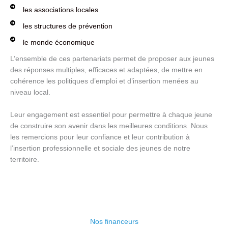
les associations locales
les structures de prévention
le monde économique
L’ensemble de ces partenariats permet de proposer aux jeunes
des réponses multiples, efficaces et adaptées, de mettre en
cohérence les politiques d’emploi et d’insertion menées au
niveau local.
Leur engagement est essentiel pour permettre à chaque jeune
de construire son avenir dans les meilleures conditions. Nous
les remercions pour leur confiance et leur contribution à
l’insertion professionnelle et sociale des jeunes de notre
territoire.
Nos financeurs