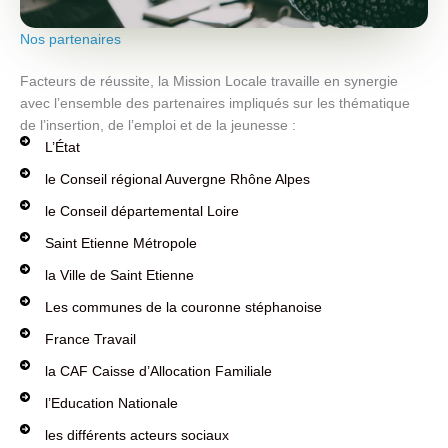
Nos partenaires
Facteurs de réussite, la Mission Locale travaille en synergie
avec l’ensemble des partenaires impliqués sur les thématique
de l’insertion, de l’emploi et de la jeunesse :
L’État
le Conseil régional Auvergne Rhône Alpes
le Conseil départemental Loire
Saint Etienne Métropole
la Ville de Saint Etienne
Les communes de la couronne stéphanoise
France Travail
la CAF Caisse d’Allocation Familiale
l’Education Nationale
les différents acteurs sociaux