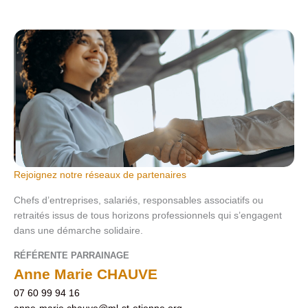
Rejoignez notre réseaux de partenaires
Chefs d’entreprises, salariés, responsables associatifs ou
retraités issus de tous horizons professionnels qui s’engagent
dans une démarche solidaire.
RÉFÉRENTE PARRAINAGE
Anne Marie CHAUVE
07 60 99 94 16
anne-marie.chauve@ml-st-etienne.org