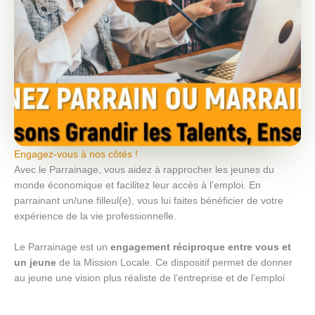
Engagez-vous à nos côtés !
Avec le Parrainage, vous aidez à rapprocher les jeunes du
monde économique et facilitez leur accès à l’emploi. En
parrainant un/une filleul(e), vous lui faites bénéficier de votre
expérience de la vie professionnelle.
Le Parrainage est un
engagement réciproque entre vous et
un jeune
de la Mission Locale. Ce dispositif permet de donner
au jeune une vision plus réaliste de l’entreprise et de l’emploi