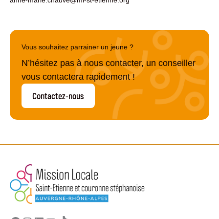
Vous souhaitez parrainer un jeune ?
N’hésitez pas à nous contacter, un conseiller
vous contactera rapidement !
Contactez-nous