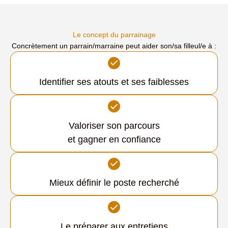
Le concept du parrainage
Concrètement un parrain/marraine peut aider son/sa filleul/e à :
Identifier ses atouts et ses faiblesses
Valoriser son parcours
et gagner en confiance
Mieux définir le poste recherché
Le préparer aux entretiens