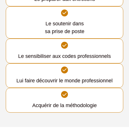
Le soutenir dans
sa prise de poste
Le sensibiliser aux codes professionnels
Lui faire découvrir le monde professionnel
Acquérir de la méthodologie